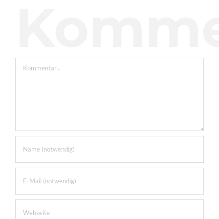
Komme
Kommentar