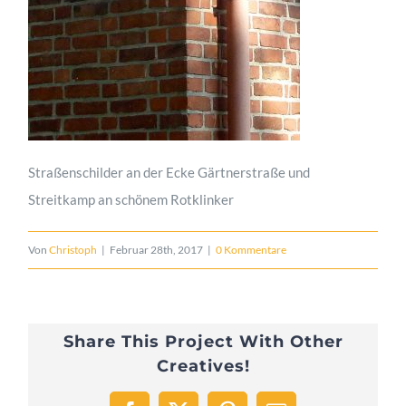
Straßenschilder an der Ecke Gärtnerstraße und
Streitkamp an schönem Rotklinker
Von
Christoph
|
Februar 28th, 2017
|
0 Kommentare
Share This Project With Other
Creatives!