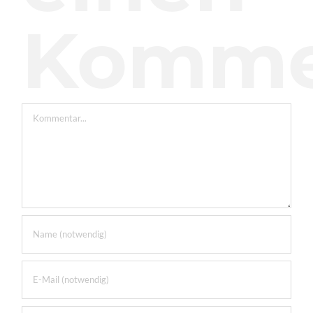
Komme
Kommentar