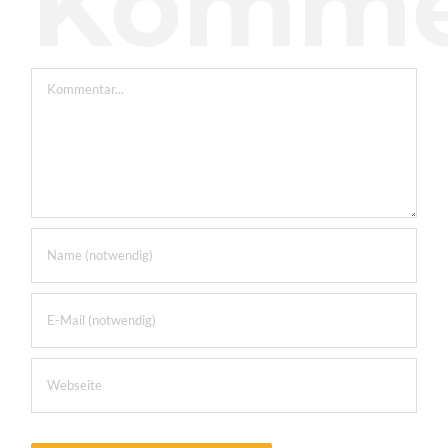
Komme
Kommentar